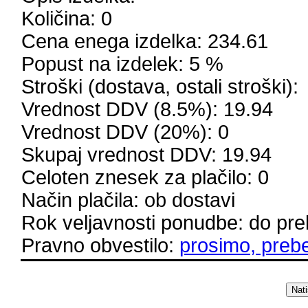
Količina: 0
Cena enega izdelka: 234.61
Popust na izdelek: 5 %
Stroški (dostava, ostali stroški):
Vrednost DDV (8.5%): 19.94
Vrednost DDV (20%): 0
Skupaj vrednost DDV: 19.94
Celoten znesek za plačilo: 0
Način plačila: ob dostavi
Rok veljavnosti ponudbe: do prek
Pravno obvestilo:
prosimo, prebe